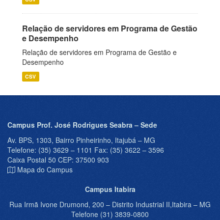
Relação de servidores em Programa de Gestão
e Desempenho
Relação de servidores em Programa de Gestão e
Desempenho
CSV
Campus Prof. José Rodrigues Seabra – Sede
Av. BPS, 1303, Bairro Pinheirinho, Itajubá – MG
Telefone: (35) 3629 – 1101 Fax: (35) 3622 – 3596
Caixa Postal 50 CEP: 37500 903
Mapa do Campus
Campus Itabira
Rua Irmã Ivone Drumond, 200 – Distrito Industrial II,Itabira – MG
Telefone (31) 3839-0800