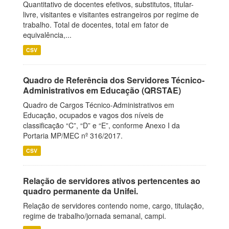
Quantitativo de docentes efetivos, substitutos, titular-
livre, visitantes e visitantes estrangeiros por regime de
trabalho. Total de docentes, total em fator de
equivalência,...
CSV
Quadro de Referência dos Servidores Técnico-
Administrativos em Educação (QRSTAE)
Quadro de Cargos Técnico-Administrativos em
Educação, ocupados e vagos dos níveis de
classificação “C”, “D” e “E”, conforme Anexo I da
Portaria MP/MEC nº 316/2017.
CSV
Relação de servidores ativos pertencentes ao
quadro permanente da Unifei.
Relação de servidores contendo nome, cargo, titulação,
regime de trabalho/jornada semanal, campi.