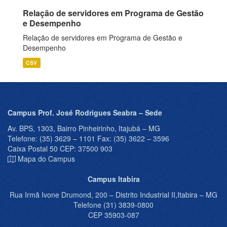
Relação de servidores em Programa de Gestão
e Desempenho
Relação de servidores em Programa de Gestão e
Desempenho
CSV
Campus Prof. José Rodrigues Seabra – Sede
Av. BPS, 1303, Bairro Pinheirinho, Itajubá – MG
Telefone: (35) 3629 – 1101 Fax: (35) 3622 – 3596
Caixa Postal 50 CEP: 37500 903
Mapa do Campus
Campus Itabira
Rua Irmã Ivone Drumond, 200 – Distrito Industrial II,Itabira – MG
Telefone (31) 3839-0800
CEP 35903-087