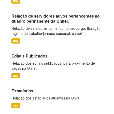
CSV
Relação de servidores ativos pertencentes ao
quadro permanente da Unifei.
Relação de servidores contendo nome, cargo, titulação,
regime de trabalho/jornada semanal, campi.
CSV
Editais Publicados
Relação dos editais publicados, para provimento de
vagas na Unifei.
CSV
Estagiários
Relação dos estagiários atuantes na Unifei.
CSV