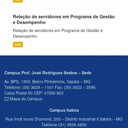
Relação de servidores em Programa de Gestão
e Desempenho
Relação de servidores em Programa de Gestão e
Desempenho
CSV
Campus Prof. José Rodrigues Seabra – Sede
Av. BPS, 1303, Bairro Pinheirinho, Itajubá – MG
Telefone: (35) 3629 – 1101 Fax: (35) 3622 – 3596
Caixa Postal 50 CEP: 37500 903
Mapa do Campus
Campus Itabira
Rua Irmã Ivone Drumond, 200 – Distrito Industrial II,Itabira – MG
Telefone (31) 3839-0800