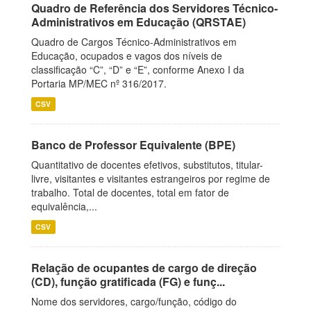
Quadro de Referência dos Servidores Técnico-
Administrativos em Educação (QRSTAE)
Quadro de Cargos Técnico-Administrativos em
Educação, ocupados e vagos dos níveis de
classificação “C”, “D” e “E”, conforme Anexo I da
Portaria MP/MEC nº 316/2017.
CSV
Banco de Professor Equivalente (BPE)
Quantitativo de docentes efetivos, substitutos, titular-
livre, visitantes e visitantes estrangeiros por regime de
trabalho. Total de docentes, total em fator de
equivalência,...
CSV
Relação de ocupantes de cargo de direção
(CD), função gratificada (FG) e funç...
Nome dos servidores, cargo/função, código do