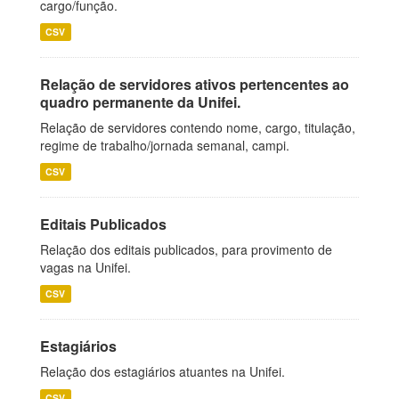
cargo/função.
CSV
Relação de servidores ativos pertencentes ao
quadro permanente da Unifei.
Relação de servidores contendo nome, cargo, titulação,
regime de trabalho/jornada semanal, campi.
CSV
Editais Publicados
Relação dos editais publicados, para provimento de
vagas na Unifei.
CSV
Estagiários
Relação dos estagiários atuantes na Unifei.
CSV