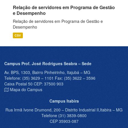
Relação de servidores em Programa de Gestão
e Desempenho
Relação de servidores em Programa de Gestão e
Desempenho
CSV
Campus Prof. José Rodrigues Seabra – Sede
Av. BPS, 1303, Bairro Pinheirinho, Itajubá – MG
Telefone: (35) 3629 – 1101 Fax: (35) 3622 – 3596
Caixa Postal 50 CEP: 37500 903
Mapa do Campus
Campus Itabira
Rua Irmã Ivone Drumond, 200 – Distrito Industrial II,Itabira – MG
Telefone (31) 3839-0800
CEP 35903-087