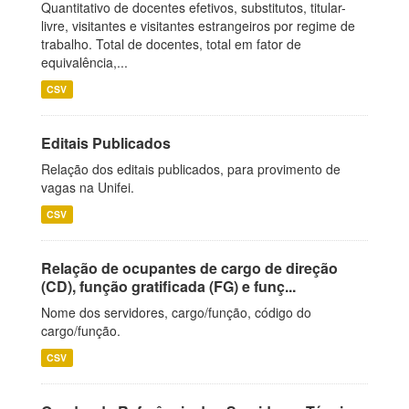
Quantitativo de docentes efetivos, substitutos, titular-
livre, visitantes e visitantes estrangeiros por regime de
trabalho. Total de docentes, total em fator de
equivalência,...
CSV
Editais Publicados
Relação dos editais publicados, para provimento de
vagas na Unifei.
CSV
Relação de ocupantes de cargo de direção
(CD), função gratificada (FG) e funç...
Nome dos servidores, cargo/função, código do
cargo/função.
CSV