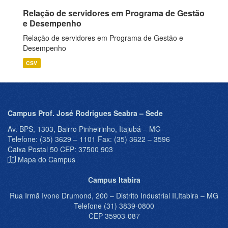
Relação de servidores em Programa de Gestão
e Desempenho
Relação de servidores em Programa de Gestão e
Desempenho
CSV
Campus Prof. José Rodrigues Seabra – Sede
Av. BPS, 1303, Bairro Pinheirinho, Itajubá – MG
Telefone: (35) 3629 – 1101 Fax: (35) 3622 – 3596
Caixa Postal 50 CEP: 37500 903
Mapa do Campus
Campus Itabira
Rua Irmã Ivone Drumond, 200 – Distrito Industrial II,Itabira – MG
Telefone (31) 3839-0800
CEP 35903-087