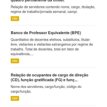
Relação de servidores contendo nome, cargo, titulação,
regime de trabalho/jornada semanal, campi.
CSV
Banco de Professor Equivalente (BPE)
Quantitativo de docentes efetivos, substitutos, titular-
livre, visitantes e visitantes estrangeiros por regime de
trabalho. Total de docentes, total em fator de
equivalência,...
CSV
Relação de ocupantes de cargo de direção
(CD), função gratificada (FG) e funç...
Nome dos servidores, cargo/função, código do
cargo/função.
CSV