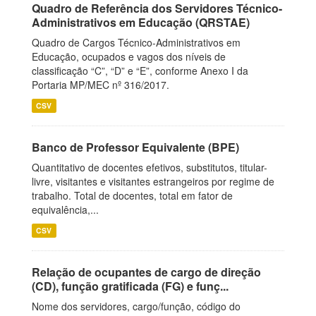
Quadro de Referência dos Servidores Técnico-
Administrativos em Educação (QRSTAE)
Quadro de Cargos Técnico-Administrativos em
Educação, ocupados e vagos dos níveis de
classificação “C”, “D” e “E”, conforme Anexo I da
Portaria MP/MEC nº 316/2017.
CSV
Banco de Professor Equivalente (BPE)
Quantitativo de docentes efetivos, substitutos, titular-
livre, visitantes e visitantes estrangeiros por regime de
trabalho. Total de docentes, total em fator de
equivalência,...
CSV
Relação de ocupantes de cargo de direção
(CD), função gratificada (FG) e funç...
Nome dos servidores, cargo/função, código do