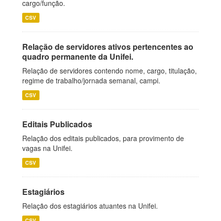
cargo/função.
CSV
Relação de servidores ativos pertencentes ao
quadro permanente da Unifei.
Relação de servidores contendo nome, cargo, titulação,
regime de trabalho/jornada semanal, campi.
CSV
Editais Publicados
Relação dos editais publicados, para provimento de
vagas na Unifei.
CSV
Estagiários
Relação dos estagiários atuantes na Unifei.
CSV