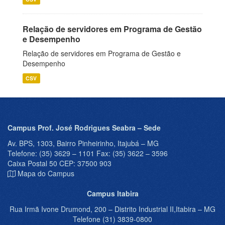
Relação de servidores em Programa de Gestão
e Desempenho
Relação de servidores em Programa de Gestão e
Desempenho
CSV
Campus Prof. José Rodrigues Seabra – Sede
Av. BPS, 1303, Bairro Pinheirinho, Itajubá – MG
Telefone: (35) 3629 – 1101 Fax: (35) 3622 – 3596
Caixa Postal 50 CEP: 37500 903
Mapa do Campus
Campus Itabira
Rua Irmã Ivone Drumond, 200 – Distrito Industrial II,Itabira – MG
Telefone (31) 3839-0800