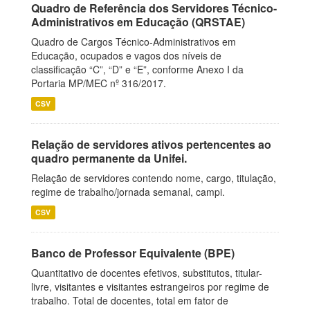
Quadro de Referência dos Servidores Técnico-
Administrativos em Educação (QRSTAE)
Quadro de Cargos Técnico-Administrativos em
Educação, ocupados e vagos dos níveis de
classificação “C”, “D” e “E”, conforme Anexo I da
Portaria MP/MEC nº 316/2017.
CSV
Relação de servidores ativos pertencentes ao
quadro permanente da Unifei.
Relação de servidores contendo nome, cargo, titulação,
regime de trabalho/jornada semanal, campi.
CSV
Banco de Professor Equivalente (BPE)
Quantitativo de docentes efetivos, substitutos, titular-
livre, visitantes e visitantes estrangeiros por regime de
trabalho. Total de docentes, total em fator de