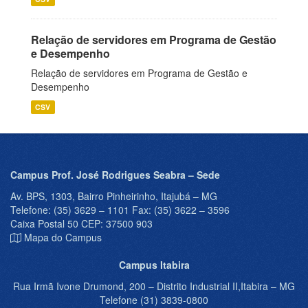
Relação de servidores em Programa de Gestão
e Desempenho
Relação de servidores em Programa de Gestão e
Desempenho
CSV
Campus Prof. José Rodrigues Seabra – Sede
Av. BPS, 1303, Bairro Pinheirinho, Itajubá – MG
Telefone: (35) 3629 – 1101 Fax: (35) 3622 – 3596
Caixa Postal 50 CEP: 37500 903
Mapa do Campus
Campus Itabira
Rua Irmã Ivone Drumond, 200 – Distrito Industrial II,Itabira – MG
Telefone (31) 3839-0800