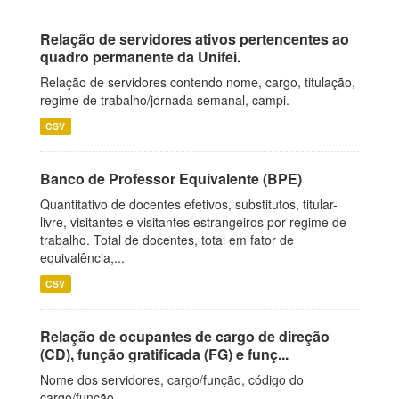
Relação de servidores ativos pertencentes ao
quadro permanente da Unifei.
Relação de servidores contendo nome, cargo, titulação,
regime de trabalho/jornada semanal, campi.
CSV
Banco de Professor Equivalente (BPE)
Quantitativo de docentes efetivos, substitutos, titular-
livre, visitantes e visitantes estrangeiros por regime de
trabalho. Total de docentes, total em fator de
equivalência,...
CSV
Relação de ocupantes de cargo de direção
(CD), função gratificada (FG) e funç...
Nome dos servidores, cargo/função, código do
cargo/função.