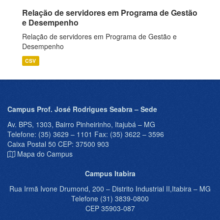
Relação de servidores em Programa de Gestão
e Desempenho
Relação de servidores em Programa de Gestão e
Desempenho
CSV
Campus Prof. José Rodrigues Seabra – Sede
Av. BPS, 1303, Bairro Pinheirinho, Itajubá – MG
Telefone: (35) 3629 – 1101 Fax: (35) 3622 – 3596
Caixa Postal 50 CEP: 37500 903
Mapa do Campus
Campus Itabira
Rua Irmã Ivone Drumond, 200 – Distrito Industrial II,Itabira – MG
Telefone (31) 3839-0800
CEP 35903-087