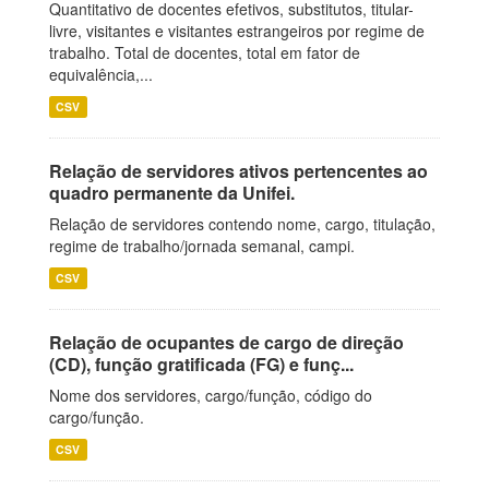
Quantitativo de docentes efetivos, substitutos, titular-
livre, visitantes e visitantes estrangeiros por regime de
trabalho. Total de docentes, total em fator de
equivalência,...
CSV
Relação de servidores ativos pertencentes ao
quadro permanente da Unifei.
Relação de servidores contendo nome, cargo, titulação,
regime de trabalho/jornada semanal, campi.
CSV
Relação de ocupantes de cargo de direção
(CD), função gratificada (FG) e funç...
Nome dos servidores, cargo/função, código do
cargo/função.
CSV