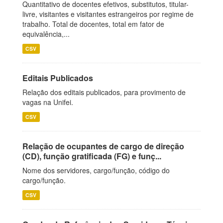
Quantitativo de docentes efetivos, substitutos, titular-
livre, visitantes e visitantes estrangeiros por regime de
trabalho. Total de docentes, total em fator de
equivalência,...
CSV
Editais Publicados
Relação dos editais publicados, para provimento de
vagas na Unifei.
CSV
Relação de ocupantes de cargo de direção
(CD), função gratificada (FG) e funç...
Nome dos servidores, cargo/função, código do
cargo/função.
CSV