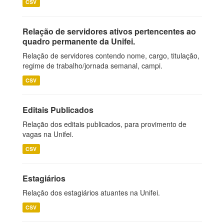
CSV
Relação de servidores ativos pertencentes ao
quadro permanente da Unifei.
Relação de servidores contendo nome, cargo, titulação,
regime de trabalho/jornada semanal, campi.
CSV
Editais Publicados
Relação dos editais publicados, para provimento de
vagas na Unifei.
CSV
Estagiários
Relação dos estagiários atuantes na Unifei.
CSV