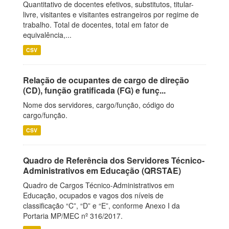
Quantitativo de docentes efetivos, substitutos, titular-
livre, visitantes e visitantes estrangeiros por regime de
trabalho. Total de docentes, total em fator de
equivalência,...
CSV
Relação de ocupantes de cargo de direção
(CD), função gratificada (FG) e funç...
Nome dos servidores, cargo/função, código do
cargo/função.
CSV
Quadro de Referência dos Servidores Técnico-
Administrativos em Educação (QRSTAE)
Quadro de Cargos Técnico-Administrativos em
Educação, ocupados e vagos dos níveis de
classificação “C”, “D” e “E”, conforme Anexo I da
Portaria MP/MEC nº 316/2017.