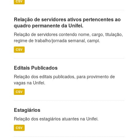
CSV
Relação de servidores ativos pertencentes ao
quadro permanente da Unifei.
Relação de servidores contendo nome, cargo, titulação,
regime de trabalho/jornada semanal, campi.
CSV
Editais Publicados
Relação dos editais publicados, para provimento de
vagas na Unifei.
CSV
Estagiários
Relação dos estagiários atuantes na Unifei.
CSV