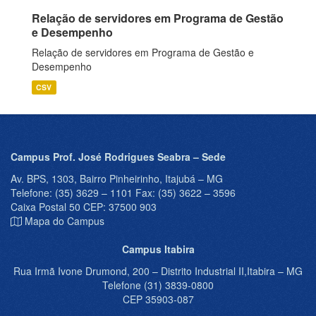
Relação de servidores em Programa de Gestão
e Desempenho
Relação de servidores em Programa de Gestão e
Desempenho
CSV
Campus Prof. José Rodrigues Seabra – Sede
Av. BPS, 1303, Bairro Pinheirinho, Itajubá – MG
Telefone: (35) 3629 – 1101 Fax: (35) 3622 – 3596
Caixa Postal 50 CEP: 37500 903
Mapa do Campus
Campus Itabira
Rua Irmã Ivone Drumond, 200 – Distrito Industrial II,Itabira – MG
Telefone (31) 3839-0800
CEP 35903-087