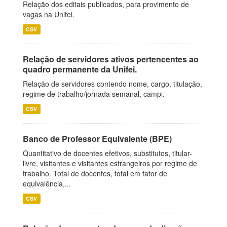
Relação dos editais publicados, para provimento de
vagas na Unifei.
CSV
Relação de servidores ativos pertencentes ao
quadro permanente da Unifei.
Relação de servidores contendo nome, cargo, titulação,
regime de trabalho/jornada semanal, campi.
CSV
Banco de Professor Equivalente (BPE)
Quantitativo de docentes efetivos, substitutos, titular-
livre, visitantes e visitantes estrangeiros por regime de
trabalho. Total de docentes, total em fator de
equivalência,...
CSV