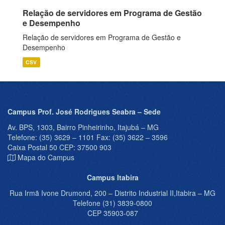
Relação de servidores em Programa de Gestão
e Desempenho
Relação de servidores em Programa de Gestão e
Desempenho
CSV
Campus Prof. José Rodrigues Seabra – Sede
Av. BPS, 1303, Bairro Pinheirinho, Itajubá – MG
Telefone: (35) 3629 – 1101 Fax: (35) 3622 – 3596
Caixa Postal 50 CEP: 37500 903
Mapa do Campus
Campus Itabira
Rua Irmã Ivone Drumond, 200 – Distrito Industrial II,Itabira – MG
Telefone (31) 3839-0800
CEP 35903-087