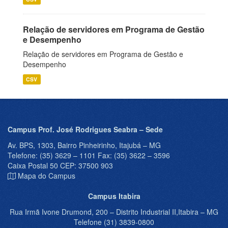
Relação de servidores em Programa de Gestão
e Desempenho
Relação de servidores em Programa de Gestão e
Desempenho
CSV
Campus Prof. José Rodrigues Seabra – Sede
Av. BPS, 1303, Bairro Pinheirinho, Itajubá – MG
Telefone: (35) 3629 – 1101 Fax: (35) 3622 – 3596
Caixa Postal 50 CEP: 37500 903
Mapa do Campus
Campus Itabira
Rua Irmã Ivone Drumond, 200 – Distrito Industrial II,Itabira – MG
Telefone (31) 3839-0800