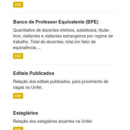
CSV
Banco de Professor Equivalente (BPE)
Quantitativo de docentes efetivos, substitutos, titular-
livre, visitantes e visitantes estrangeiros por regime de
trabalho. Total de docentes, total em fator de
equivalência,...
CSV
Editais Publicados
Relação dos editais publicados, para provimento de
vagas na Unifei.
CSV
Estagiários
Relação dos estagiários atuantes na Unifei.
CSV