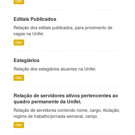
CSV
Editais Publicados
Relação dos editais publicados, para provimento de
vagas na Unifei.
CSV
Estagiários
Relação dos estagiários atuantes na Unifei.
CSV
Relação de servidores ativos pertencentes ao
quadro permanente da Unifei.
Relação de servidores contendo nome, cargo, titulação,
regime de trabalho/jornada semanal, campi.
CSV