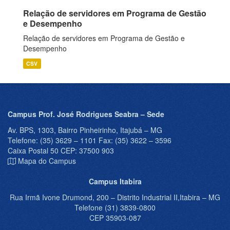
Relação de servidores em Programa de Gestão
e Desempenho
Relação de servidores em Programa de Gestão e
Desempenho
CSV
Campus Prof. José Rodrigues Seabra – Sede
Av. BPS, 1303, Bairro Pinheirinho, Itajubá – MG
Telefone: (35) 3629 – 1101 Fax: (35) 3622 – 3596
Caixa Postal 50 CEP: 37500 903
Mapa do Campus
Campus Itabira
Rua Irmã Ivone Drumond, 200 – Distrito Industrial II,Itabira – MG
Telefone (31) 3839-0800
CEP 35903-087