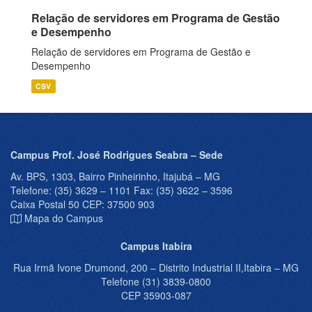
Relação de servidores em Programa de Gestão
e Desempenho
Relação de servidores em Programa de Gestão e
Desempenho
CSV
Campus Prof. José Rodrigues Seabra – Sede
Av. BPS, 1303, Bairro Pinheirinho, Itajubá – MG
Telefone: (35) 3629 – 1101 Fax: (35) 3622 – 3596
Caixa Postal 50 CEP: 37500 903
Mapa do Campus
Campus Itabira
Rua Irmã Ivone Drumond, 200 – Distrito Industrial II,Itabira – MG
Telefone (31) 3839-0800
CEP 35903-087