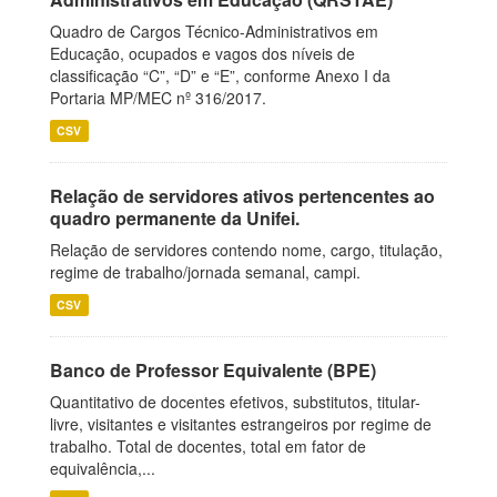
Quadro de Cargos Técnico-Administrativos em
Educação, ocupados e vagos dos níveis de
classificação “C”, “D” e “E”, conforme Anexo I da
Portaria MP/MEC nº 316/2017.
CSV
Relação de servidores ativos pertencentes ao
quadro permanente da Unifei.
Relação de servidores contendo nome, cargo, titulação,
regime de trabalho/jornada semanal, campi.
CSV
Banco de Professor Equivalente (BPE)
Quantitativo de docentes efetivos, substitutos, titular-
livre, visitantes e visitantes estrangeiros por regime de
trabalho. Total de docentes, total em fator de
equivalência,...