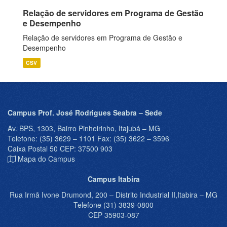
Relação de servidores em Programa de Gestão
e Desempenho
Relação de servidores em Programa de Gestão e
Desempenho
CSV
Campus Prof. José Rodrigues Seabra – Sede
Av. BPS, 1303, Bairro Pinheirinho, Itajubá – MG
Telefone: (35) 3629 – 1101 Fax: (35) 3622 – 3596
Caixa Postal 50 CEP: 37500 903
Mapa do Campus
Campus Itabira
Rua Irmã Ivone Drumond, 200 – Distrito Industrial II,Itabira – MG
Telefone (31) 3839-0800
CEP 35903-087