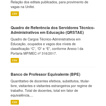
Relação dos editais publicados, para provimento de
vagas na Unifei.
CSV
Quadro de Referência dos Servidores Técnico-
Administrativos em Educação (QRSTAE)
Quadro de Cargos Técnico-Administrativos em
Educação, ocupados e vagos dos níveis de
classificação “C”, “D” e “E”, conforme Anexo I da
Portaria MP/MEC nº 316/2017.
CSV
Banco de Professor Equivalente (BPE)
Quantitativo de docentes efetivos, substitutos, titular-
livre, visitantes e visitantes estrangeiros por regime de
trabalho. Total de docentes, total em fator de
equivalência,...
CSV