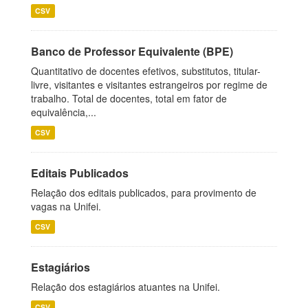
CSV
Banco de Professor Equivalente (BPE)
Quantitativo de docentes efetivos, substitutos, titular-
livre, visitantes e visitantes estrangeiros por regime de
trabalho. Total de docentes, total em fator de
equivalência,...
CSV
Editais Publicados
Relação dos editais publicados, para provimento de
vagas na Unifei.
CSV
Estagiários
Relação dos estagiários atuantes na Unifei.
CSV