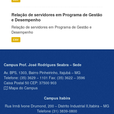
Relação de servidores em Programa de Gestão
e Desempenho
Relação de servidores em Programa de Gestão e
Desempenho
CSV
Campus Prof. José Rodrigues Seabra – Sede
Av. BPS, 1303, Bairro Pinheirinho, Itajubá – MG
Telefone: (35) 3629 – 1101 Fax: (35) 3622 – 3596
Caixa Postal 50 CEP: 37500 903
Mapa do Campus
Campus Itabira
Rua Irmã Ivone Drumond, 200 – Distrito Industrial II,Itabira – MG
Telefone (31) 3839-0800