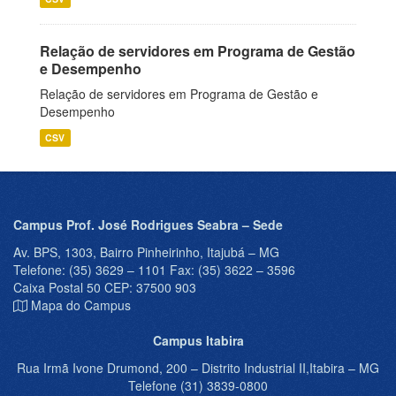
Relação de servidores em Programa de Gestão
e Desempenho
Relação de servidores em Programa de Gestão e
Desempenho
CSV
Campus Prof. José Rodrigues Seabra – Sede
Av. BPS, 1303, Bairro Pinheirinho, Itajubá – MG
Telefone: (35) 3629 – 1101 Fax: (35) 3622 – 3596
Caixa Postal 50 CEP: 37500 903
Mapa do Campus
Campus Itabira
Rua Irmã Ivone Drumond, 200 – Distrito Industrial II,Itabira – MG
Telefone (31) 3839-0800