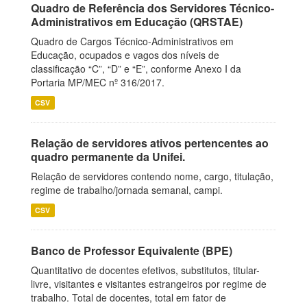
Quadro de Referência dos Servidores Técnico-
Administrativos em Educação (QRSTAE)
Quadro de Cargos Técnico-Administrativos em
Educação, ocupados e vagos dos níveis de
classificação “C”, “D” e “E”, conforme Anexo I da
Portaria MP/MEC nº 316/2017.
CSV
Relação de servidores ativos pertencentes ao
quadro permanente da Unifei.
Relação de servidores contendo nome, cargo, titulação,
regime de trabalho/jornada semanal, campi.
CSV
Banco de Professor Equivalente (BPE)
Quantitativo de docentes efetivos, substitutos, titular-
livre, visitantes e visitantes estrangeiros por regime de
trabalho. Total de docentes, total em fator de