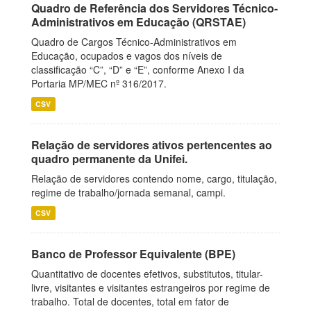
Quadro de Referência dos Servidores Técnico-
Administrativos em Educação (QRSTAE)
Quadro de Cargos Técnico-Administrativos em
Educação, ocupados e vagos dos níveis de
classificação “C”, “D” e “E”, conforme Anexo I da
Portaria MP/MEC nº 316/2017.
CSV
Relação de servidores ativos pertencentes ao
quadro permanente da Unifei.
Relação de servidores contendo nome, cargo, titulação,
regime de trabalho/jornada semanal, campi.
CSV
Banco de Professor Equivalente (BPE)
Quantitativo de docentes efetivos, substitutos, titular-
livre, visitantes e visitantes estrangeiros por regime de
trabalho. Total de docentes, total em fator de