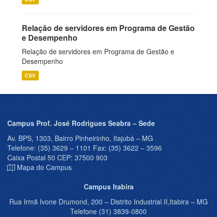
Relação de servidores em Programa de Gestão
e Desempenho
Relação de servidores em Programa de Gestão e
Desempenho
CSV
Campus Prof. José Rodrigues Seabra – Sede
Av. BPS, 1303, Bairro Pinheirinho, Itajubá – MG
Telefone: (35) 3629 – 1101 Fax: (35) 3622 – 3596
Caixa Postal 50 CEP: 37500 903
Mapa do Campus
Campus Itabira
Rua Irmã Ivone Drumond, 200 – Distrito Industrial II,Itabira – MG
Telefone (31) 3839-0800