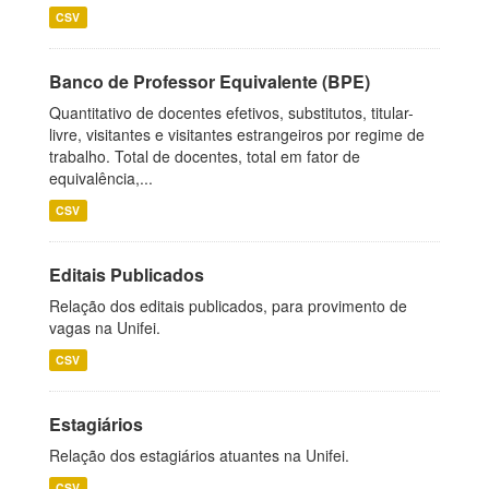
CSV
Banco de Professor Equivalente (BPE)
Quantitativo de docentes efetivos, substitutos, titular-
livre, visitantes e visitantes estrangeiros por regime de
trabalho. Total de docentes, total em fator de
equivalência,...
CSV
Editais Publicados
Relação dos editais publicados, para provimento de
vagas na Unifei.
CSV
Estagiários
Relação dos estagiários atuantes na Unifei.
CSV