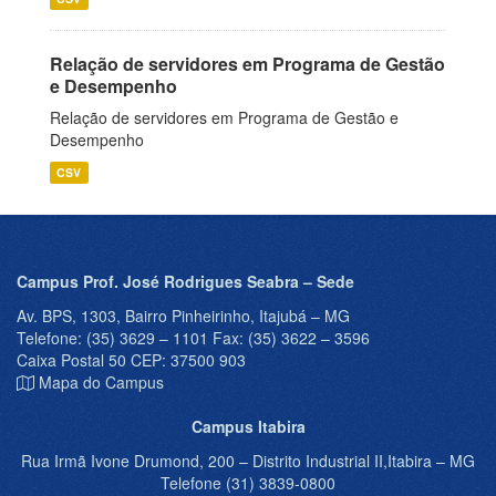
Relação de servidores em Programa de Gestão
e Desempenho
Relação de servidores em Programa de Gestão e
Desempenho
CSV
Campus Prof. José Rodrigues Seabra – Sede
Av. BPS, 1303, Bairro Pinheirinho, Itajubá – MG
Telefone: (35) 3629 – 1101 Fax: (35) 3622 – 3596
Caixa Postal 50 CEP: 37500 903
Mapa do Campus
Campus Itabira
Rua Irmã Ivone Drumond, 200 – Distrito Industrial II,Itabira – MG
Telefone (31) 3839-0800