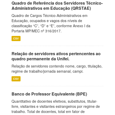
Quadro de Referência dos Servidores Técnico-
Administrativos em Educação (QRSTAE)
Quadro de Cargos Técnico-Administrativos em
Educação, ocupados e vagos dos níveis de
classificação “C”, “D” e “E”, conforme Anexo I da
Portaria MP/MEC nº 316/2017.
CSV
Relação de servidores ativos pertencentes ao
quadro permanente da Unifei.
Relação de servidores contendo nome, cargo, titulação,
regime de trabalho/jornada semanal, campi.
CSV
Banco de Professor Equivalente (BPE)
Quantitativo de docentes efetivos, substitutos, titular-
livre, visitantes e visitantes estrangeiros por regime de
trabalho. Total de docentes, total em fator de