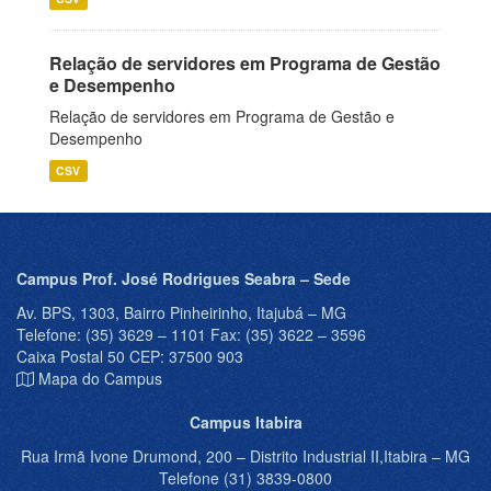
Relação de servidores em Programa de Gestão
e Desempenho
Relação de servidores em Programa de Gestão e
Desempenho
CSV
Campus Prof. José Rodrigues Seabra – Sede
Av. BPS, 1303, Bairro Pinheirinho, Itajubá – MG
Telefone: (35) 3629 – 1101 Fax: (35) 3622 – 3596
Caixa Postal 50 CEP: 37500 903
Mapa do Campus
Campus Itabira
Rua Irmã Ivone Drumond, 200 – Distrito Industrial II,Itabira – MG
Telefone (31) 3839-0800