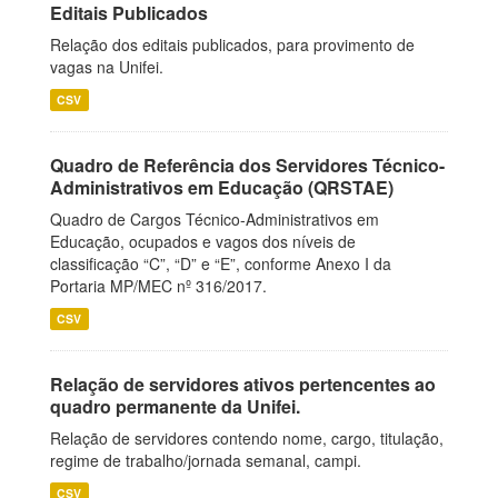
Editais Publicados
Relação dos editais publicados, para provimento de
vagas na Unifei.
CSV
Quadro de Referência dos Servidores Técnico-
Administrativos em Educação (QRSTAE)
Quadro de Cargos Técnico-Administrativos em
Educação, ocupados e vagos dos níveis de
classificação “C”, “D” e “E”, conforme Anexo I da
Portaria MP/MEC nº 316/2017.
CSV
Relação de servidores ativos pertencentes ao
quadro permanente da Unifei.
Relação de servidores contendo nome, cargo, titulação,
regime de trabalho/jornada semanal, campi.
CSV