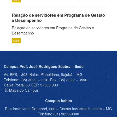
Relação de servidores em Programa de Gestão
e Desempenho
Relação de servidores em Programa de Gestão e
Desempenho
CSV
Campus Prof. José Rodrigues Seabra – Sede
Av. BPS, 1303, Bairro Pinheirinho, Itajubá – MG
Telefone: (35) 3629 – 1101 Fax: (35) 3622 – 3596
Caixa Postal 50 CEP: 37500 903
Mapa do Campus
Campus Itabira
Rua Irmã Ivone Drumond, 200 – Distrito Industrial II,Itabira – MG
Telefone (31) 3839-0800