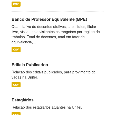
CSV
Banco de Professor Equivalente (BPE)
Quantitativo de docentes efetivos, substitutos, titular-
livre, visitantes e visitantes estrangeiros por regime de
trabalho. Total de docentes, total em fator de
equivalência,...
CSV
Editais Publicados
Relação dos editais publicados, para provimento de
vagas na Unifei.
CSV
Estagiários
Relação dos estagiários atuantes na Unifei.
CSV