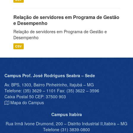
Relação de servidores em Programa de Gestão
e Desempenho
Relação de servidores em Programa de Gestão e
Desempenho
CSV
Campus Prof. José Rodrigues Seabra – Sede
Av. BPS, 1303, Bairro Pinheirinho, Itajubá – MG
Telefone: (35) 3629 – 1101 Fax: (35) 3622 – 3596
Caixa Postal 50 CEP: 37500 903
Mapa do Campus
Campus Itabira
Rua Irmã Ivone Drumond, 200 – Distrito Industrial II,Itabira – MG
Telefone (31) 3839-0800