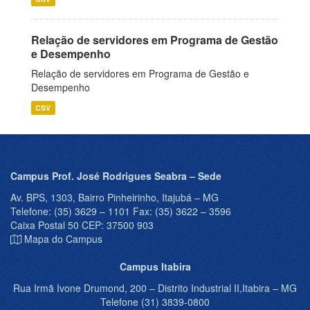
Relação de servidores em Programa de Gestão
e Desempenho
Relação de servidores em Programa de Gestão e
Desempenho
CSV
Campus Prof. José Rodrigues Seabra – Sede
Av. BPS, 1303, Bairro Pinheirinho, Itajubá – MG
Telefone: (35) 3629 – 1101 Fax: (35) 3622 – 3596
Caixa Postal 50 CEP: 37500 903
Mapa do Campus
Campus Itabira
Rua Irmã Ivone Drumond, 200 – Distrito Industrial II,Itabira – MG
Telefone (31) 3839-0800