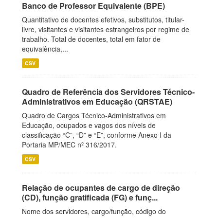
Banco de Professor Equivalente (BPE)
Quantitativo de docentes efetivos, substitutos, titular-
livre, visitantes e visitantes estrangeiros por regime de
trabalho. Total de docentes, total em fator de
equivalência,...
CSV
Quadro de Referência dos Servidores Técnico-
Administrativos em Educação (QRSTAE)
Quadro de Cargos Técnico-Administrativos em
Educação, ocupados e vagos dos níveis de
classificação “C”, “D” e “E”, conforme Anexo I da
Portaria MP/MEC nº 316/2017.
CSV
Relação de ocupantes de cargo de direção
(CD), função gratificada (FG) e funç...
Nome dos servidores, cargo/função, código do