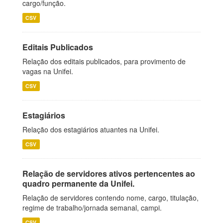
cargo/função.
CSV
Editais Publicados
Relação dos editais publicados, para provimento de
vagas na Unifei.
CSV
Estagiários
Relação dos estagiários atuantes na Unifei.
CSV
Relação de servidores ativos pertencentes ao
quadro permanente da Unifei.
Relação de servidores contendo nome, cargo, titulação,
regime de trabalho/jornada semanal, campi.
CSV