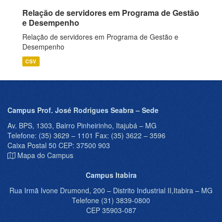
Relação de servidores em Programa de Gestão
e Desempenho
Relação de servidores em Programa de Gestão e
Desempenho
CSV
Campus Prof. José Rodrigues Seabra – Sede
Av. BPS, 1303, Bairro Pinheirinho, Itajubá – MG
Telefone: (35) 3629 – 1101 Fax: (35) 3622 – 3596
Caixa Postal 50 CEP: 37500 903
Mapa do Campus
Campus Itabira
Rua Irmã Ivone Drumond, 200 – Distrito Industrial II,Itabira – MG
Telefone (31) 3839-0800
CEP 35903-087