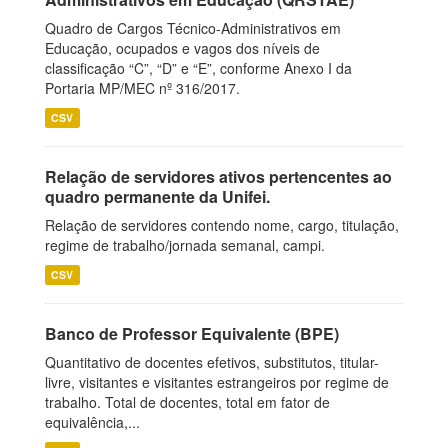
Quadro de Cargos Técnico-Administrativos em
Educação, ocupados e vagos dos níveis de
classificação “C”, “D” e “E”, conforme Anexo I da
Portaria MP/MEC nº 316/2017.
CSV
Relação de servidores ativos pertencentes ao
quadro permanente da Unifei.
Relação de servidores contendo nome, cargo, titulação,
regime de trabalho/jornada semanal, campi.
CSV
Banco de Professor Equivalente (BPE)
Quantitativo de docentes efetivos, substitutos, titular-
livre, visitantes e visitantes estrangeiros por regime de
trabalho. Total de docentes, total em fator de
equivalência,...