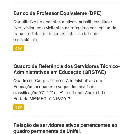
Banco de Professor Equivalente (BPE)
Quantitativo de docentes efetivos, substitutos, titular-
livre, visitantes e visitantes estrangeiros por regime de
trabalho. Total de docentes, total em fator de
equivalência,...
CSV
Quadro de Referência dos Servidores Técnico-
Administrativos em Educação (QRSTAE)
Quadro de Cargos Técnico-Administrativos em
Educação, ocupados e vagos dos níveis de
classificação “C”, “D” e “E”, conforme Anexo I da
Portaria MP/MEC nº 316/2017.
CSV
Relação de servidores ativos pertencentes ao
quadro permanente da Unifei.