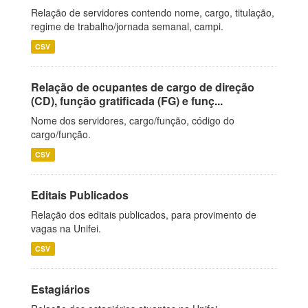
Relação de servidores contendo nome, cargo, titulação,
regime de trabalho/jornada semanal, campi.
CSV
Relação de ocupantes de cargo de direção
(CD), função gratificada (FG) e funç...
Nome dos servidores, cargo/função, código do
cargo/função.
CSV
Editais Publicados
Relação dos editais publicados, para provimento de
vagas na Unifei.
CSV
Estagiários