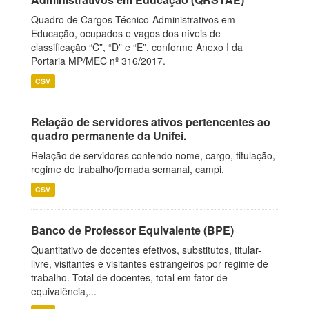
Quadro de Cargos Técnico-Administrativos em
Educação, ocupados e vagos dos níveis de
classificação “C”, “D” e “E”, conforme Anexo I da
Portaria MP/MEC nº 316/2017.
CSV
Relação de servidores ativos pertencentes ao
quadro permanente da Unifei.
Relação de servidores contendo nome, cargo, titulação,
regime de trabalho/jornada semanal, campi.
CSV
Banco de Professor Equivalente (BPE)
Quantitativo de docentes efetivos, substitutos, titular-
livre, visitantes e visitantes estrangeiros por regime de
trabalho. Total de docentes, total em fator de
equivalência,...