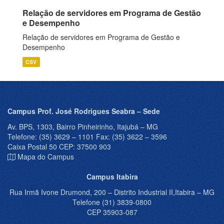
Relação de servidores em Programa de Gestão
e Desempenho
Relação de servidores em Programa de Gestão e
Desempenho
CSV
Campus Prof. José Rodrigues Seabra – Sede
Av. BPS, 1303, Bairro Pinheirinho, Itajubá – MG
Telefone: (35) 3629 – 1101 Fax: (35) 3622 – 3596
Caixa Postal 50 CEP: 37500 903
Mapa do Campus
Campus Itabira
Rua Irmã Ivone Drumond, 200 – Distrito Industrial II,Itabira – MG
Telefone (31) 3839-0800
CEP 35903-087