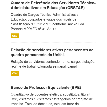
Quadro de Referência dos Servidores Técnico-
Administrativos em Educação (QRSTAE)
Quadro de Cargos Técnico-Administrativos em
Educação, ocupados e vagos dos níveis de
classificação “C”, “D” e “E”, conforme Anexo I da
Portaria MP/MEC nº 316/2017.
CSV
Relação de servidores ativos pertencentes ao
quadro permanente da Unifei.
Relação de servidores contendo nome, cargo, titulação,
regime de trabalho/jornada semanal, campi.
CSV
Banco de Professor Equivalente (BPE)
Quantitativo de docentes efetivos, substitutos, titular-
livre, visitantes e visitantes estrangeiros por regime de
trabalho. Total de docentes, total em fator de