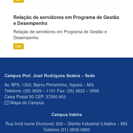
Relação de servidores em Programa de Gestão
e Desempenho
Relação de servidores em Programa de Gestão e
Desempenho
CSV
Campus Prof. José Rodrigues Seabra – Sede
Av. BPS, 1303, Bairro Pinheirinho, Itajubá – MG
Telefone: (35) 3629 – 1101 Fax: (35) 3622 – 3596
Caixa Postal 50 CEP: 37500 903
Mapa do Campus
Campus Itabira
Rua Irmã Ivone Drumond, 200 – Distrito Industrial II,Itabira – MG
Telefone (31) 3839-0800