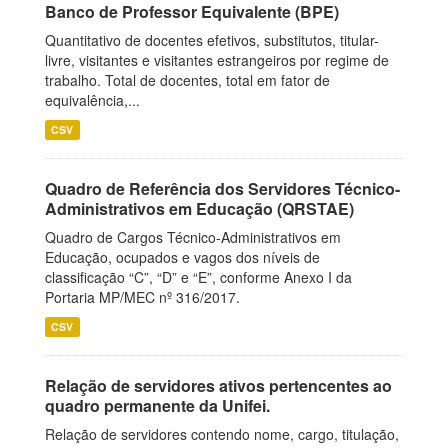
Banco de Professor Equivalente (BPE)
Quantitativo de docentes efetivos, substitutos, titular-
livre, visitantes e visitantes estrangeiros por regime de
trabalho. Total de docentes, total em fator de
equivalência,...
CSV
Quadro de Referência dos Servidores Técnico-
Administrativos em Educação (QRSTAE)
Quadro de Cargos Técnico-Administrativos em
Educação, ocupados e vagos dos níveis de
classificação “C”, “D” e “E”, conforme Anexo I da
Portaria MP/MEC nº 316/2017.
CSV
Relação de servidores ativos pertencentes ao
quadro permanente da Unifei.
Relação de servidores contendo nome, cargo, titulação,