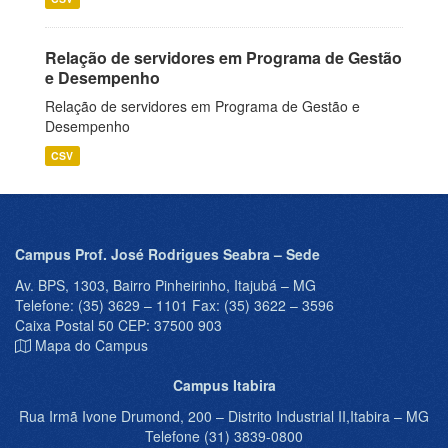
Relação de servidores em Programa de Gestão
e Desempenho
Relação de servidores em Programa de Gestão e
Desempenho
CSV
Campus Prof. José Rodrigues Seabra – Sede
Av. BPS, 1303, Bairro Pinheirinho, Itajubá – MG
Telefone: (35) 3629 – 1101 Fax: (35) 3622 – 3596
Caixa Postal 50 CEP: 37500 903
Mapa do Campus
Campus Itabira
Rua Irmã Ivone Drumond, 200 – Distrito Industrial II,Itabira – MG
Telefone (31) 3839-0800