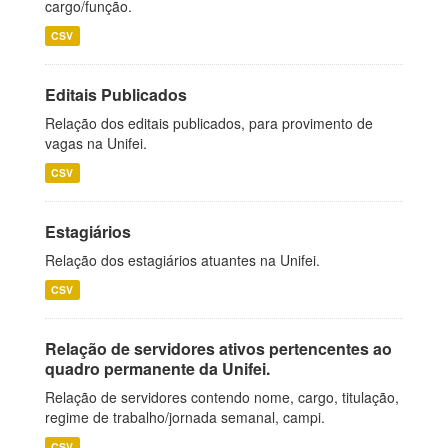
cargo/função.
CSV
Editais Publicados
Relação dos editais publicados, para provimento de
vagas na Unifei.
CSV
Estagiários
Relação dos estagiários atuantes na Unifei.
CSV
Relação de servidores ativos pertencentes ao
quadro permanente da Unifei.
Relação de servidores contendo nome, cargo, titulação,
regime de trabalho/jornada semanal, campi.
CSV