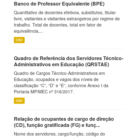
Banco de Professor Equivalente (BPE)
Quantitativo de docentes efetivos, substitutos, titular-
livre, visitantes e visitantes estrangeiros por regime de
trabalho. Total de docentes, total em fator de
equivalência,...
CSV
Quadro de Referência dos Servidores Técnico-
Administrativos em Educação (QRSTAE)
Quadro de Cargos Técnico-Administrativos em
Educação, ocupados e vagos dos níveis de
classificação “C”, “D” e “E”, conforme Anexo I da
Portaria MP/MEC nº 316/2017.
CSV
Relação de ocupantes de cargo de direção
(CD), função gratificada (FG) e funç...
Nome dos servidores, cargo/função, código do