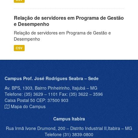
Relação de servidores em Programa de Gestão
e Desempenho
Relação de servidores em Programa de Gestão e
Desempenho
CSV
Campus Prof. José Rodrigues Seabra – Sede
Av. BPS, 1303, Bairro Pinheirinho, Itajubá – MG
Telefone: (35) 3629 – 1101 Fax: (35) 3622 – 3596
Caixa Postal 50 CEP: 37500 903
Mapa do Campus
Campus Itabira
Rua Irmã Ivone Drumond, 200 – Distrito Industrial II,Itabira – MG
Telefone (31) 3839-0800