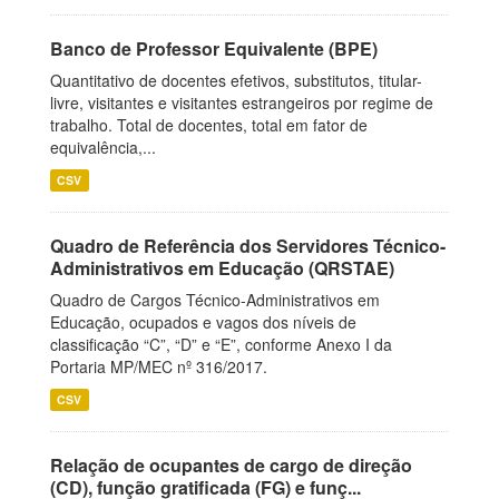
Banco de Professor Equivalente (BPE)
Quantitativo de docentes efetivos, substitutos, titular-
livre, visitantes e visitantes estrangeiros por regime de
trabalho. Total de docentes, total em fator de
equivalência,...
CSV
Quadro de Referência dos Servidores Técnico-
Administrativos em Educação (QRSTAE)
Quadro de Cargos Técnico-Administrativos em
Educação, ocupados e vagos dos níveis de
classificação “C”, “D” e “E”, conforme Anexo I da
Portaria MP/MEC nº 316/2017.
CSV
Relação de ocupantes de cargo de direção
(CD), função gratificada (FG) e funç...