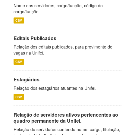
Nome dos servidores, cargo/função, código do
cargo/função.
CSV
Editais Publicados
Relação dos editais publicados, para provimento de
vagas na Unifei.
CSV
Estagiários
Relação dos estagiários atuantes na Unifei.
CSV
Relação de servidores ativos pertencentes ao
quadro permanente da Unifei.
Relação de servidores contendo nome, cargo, titulação,