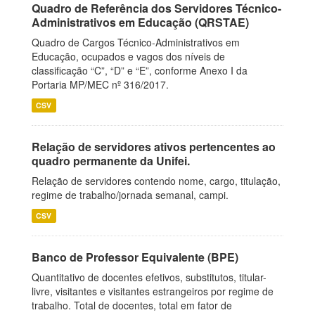
Quadro de Referência dos Servidores Técnico-
Administrativos em Educação (QRSTAE)
Quadro de Cargos Técnico-Administrativos em
Educação, ocupados e vagos dos níveis de
classificação “C”, “D” e “E”, conforme Anexo I da
Portaria MP/MEC nº 316/2017.
CSV
Relação de servidores ativos pertencentes ao
quadro permanente da Unifei.
Relação de servidores contendo nome, cargo, titulação,
regime de trabalho/jornada semanal, campi.
CSV
Banco de Professor Equivalente (BPE)
Quantitativo de docentes efetivos, substitutos, titular-
livre, visitantes e visitantes estrangeiros por regime de
trabalho. Total de docentes, total em fator de