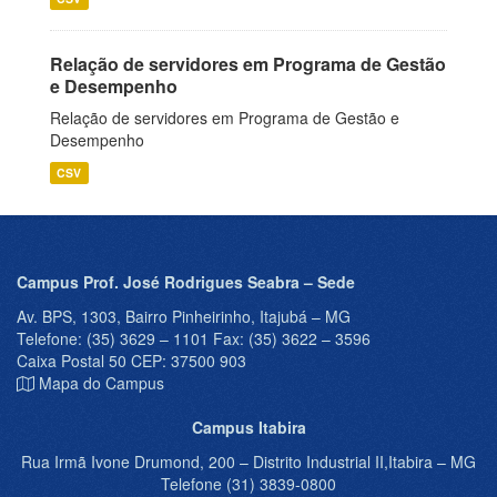
Relação de servidores em Programa de Gestão
e Desempenho
Relação de servidores em Programa de Gestão e
Desempenho
CSV
Campus Prof. José Rodrigues Seabra – Sede
Av. BPS, 1303, Bairro Pinheirinho, Itajubá – MG
Telefone: (35) 3629 – 1101 Fax: (35) 3622 – 3596
Caixa Postal 50 CEP: 37500 903
Mapa do Campus
Campus Itabira
Rua Irmã Ivone Drumond, 200 – Distrito Industrial II,Itabira – MG
Telefone (31) 3839-0800