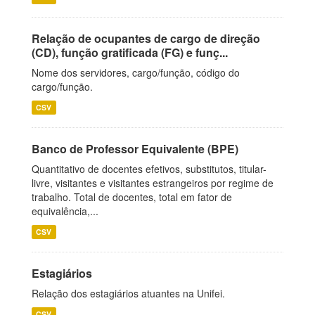
Relação de ocupantes de cargo de direção
(CD), função gratificada (FG) e funç...
Nome dos servidores, cargo/função, código do
cargo/função.
CSV
Banco de Professor Equivalente (BPE)
Quantitativo de docentes efetivos, substitutos, titular-
livre, visitantes e visitantes estrangeiros por regime de
trabalho. Total de docentes, total em fator de
equivalência,...
CSV
Estagiários
Relação dos estagiários atuantes na Unifei.
CSV