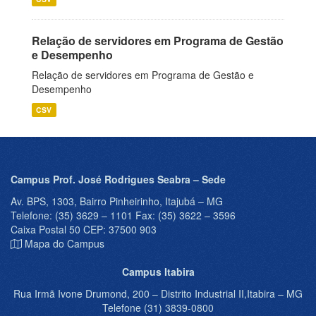
Relação de servidores em Programa de Gestão
e Desempenho
Relação de servidores em Programa de Gestão e
Desempenho
CSV
Campus Prof. José Rodrigues Seabra – Sede
Av. BPS, 1303, Bairro Pinheirinho, Itajubá – MG
Telefone: (35) 3629 – 1101 Fax: (35) 3622 – 3596
Caixa Postal 50 CEP: 37500 903
Mapa do Campus
Campus Itabira
Rua Irmã Ivone Drumond, 200 – Distrito Industrial II,Itabira – MG
Telefone (31) 3839-0800