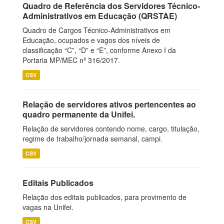
Quadro de Referência dos Servidores Técnico-
Administrativos em Educação (QRSTAE)
Quadro de Cargos Técnico-Administrativos em
Educação, ocupados e vagos dos níveis de
classificação “C”, “D” e “E”, conforme Anexo I da
Portaria MP/MEC nº 316/2017.
CSV
Relação de servidores ativos pertencentes ao
quadro permanente da Unifei.
Relação de servidores contendo nome, cargo, titulação,
regime de trabalho/jornada semanal, campi.
CSV
Editais Publicados
Relação dos editais publicados, para provimento de
vagas na Unifei.
CSV