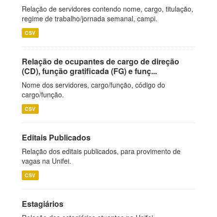
Relação de servidores contendo nome, cargo, titulação,
regime de trabalho/jornada semanal, campi.
CSV
Relação de ocupantes de cargo de direção
(CD), função gratificada (FG) e funç...
Nome dos servidores, cargo/função, código do
cargo/função.
CSV
Editais Publicados
Relação dos editais publicados, para provimento de
vagas na Unifei.
CSV
Estagiários