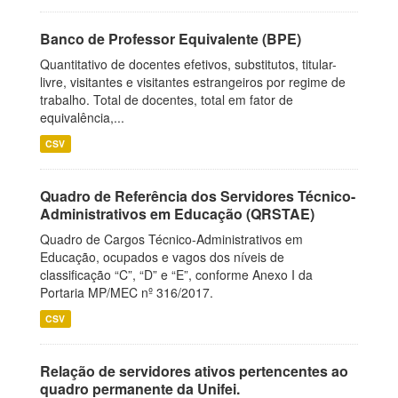
Banco de Professor Equivalente (BPE)
Quantitativo de docentes efetivos, substitutos, titular-
livre, visitantes e visitantes estrangeiros por regime de
trabalho. Total de docentes, total em fator de
equivalência,...
CSV
Quadro de Referência dos Servidores Técnico-
Administrativos em Educação (QRSTAE)
Quadro de Cargos Técnico-Administrativos em
Educação, ocupados e vagos dos níveis de
classificação “C”, “D” e “E”, conforme Anexo I da
Portaria MP/MEC nº 316/2017.
CSV
Relação de servidores ativos pertencentes ao
quadro permanente da Unifei.