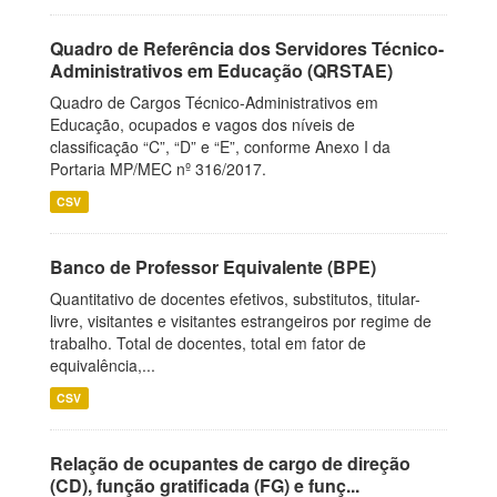
Quadro de Referência dos Servidores Técnico-
Administrativos em Educação (QRSTAE)
Quadro de Cargos Técnico-Administrativos em
Educação, ocupados e vagos dos níveis de
classificação “C”, “D” e “E”, conforme Anexo I da
Portaria MP/MEC nº 316/2017.
CSV
Banco de Professor Equivalente (BPE)
Quantitativo de docentes efetivos, substitutos, titular-
livre, visitantes e visitantes estrangeiros por regime de
trabalho. Total de docentes, total em fator de
equivalência,...
CSV
Relação de ocupantes de cargo de direção
(CD), função gratificada (FG) e funç...