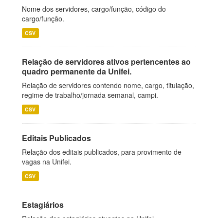
Nome dos servidores, cargo/função, código do
cargo/função.
CSV
Relação de servidores ativos pertencentes ao
quadro permanente da Unifei.
Relação de servidores contendo nome, cargo, titulação,
regime de trabalho/jornada semanal, campi.
CSV
Editais Publicados
Relação dos editais publicados, para provimento de
vagas na Unifei.
CSV
Estagiários