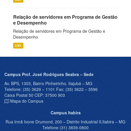
Relação de servidores em Programa de Gestão
e Desempenho
Relação de servidores em Programa de Gestão e
Desempenho
CSV
Campus Prof. José Rodrigues Seabra – Sede
Av. BPS, 1303, Bairro Pinheirinho, Itajubá – MG
Telefone: (35) 3629 – 1101 Fax: (35) 3622 – 3596
Caixa Postal 50 CEP: 37500 903
Mapa do Campus
Campus Itabira
Rua Irmã Ivone Drumond, 200 – Distrito Industrial II,Itabira – MG
Telefone (31) 3839-0800