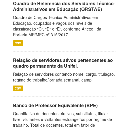
Quadro de Referência dos Servidores Técnico-
Administrativos em Educação (QRSTAE)
Quadro de Cargos Técnico-Administrativos em
Educação, ocupados e vagos dos níveis de
classificação “C”, “D” e “E”, conforme Anexo I da
Portaria MP/MEC nº 316/2017.
CSV
Relação de servidores ativos pertencentes ao
quadro permanente da Unifei.
Relação de servidores contendo nome, cargo, titulação,
regime de trabalho/jornada semanal, campi.
CSV
Banco de Professor Equivalente (BPE)
Quantitativo de docentes efetivos, substitutos, titular-
livre, visitantes e visitantes estrangeiros por regime de
trabalho. Total de docentes, total em fator de