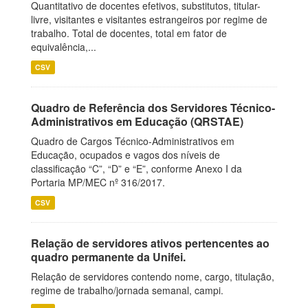
Quantitativo de docentes efetivos, substitutos, titular-
livre, visitantes e visitantes estrangeiros por regime de
trabalho. Total de docentes, total em fator de
equivalência,...
CSV
Quadro de Referência dos Servidores Técnico-
Administrativos em Educação (QRSTAE)
Quadro de Cargos Técnico-Administrativos em
Educação, ocupados e vagos dos níveis de
classificação “C”, “D” e “E”, conforme Anexo I da
Portaria MP/MEC nº 316/2017.
CSV
Relação de servidores ativos pertencentes ao
quadro permanente da Unifei.
Relação de servidores contendo nome, cargo, titulação,
regime de trabalho/jornada semanal, campi.