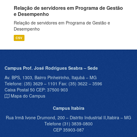
Relação de servidores em Programa de Gestão
e Desempenho
Relação de servidores em Programa de Gestão e
Desempenho
CSV
Campus Prof. José Rodrigues Seabra – Sede
Av. BPS, 1303, Bairro Pinheirinho, Itajubá – MG
Telefone: (35) 3629 – 1101 Fax: (35) 3622 – 3596
Caixa Postal 50 CEP: 37500 903
Mapa do Campus
Campus Itabira
Rua Irmã Ivone Drumond, 200 – Distrito Industrial II,Itabira – MG
Telefone (31) 3839-0800
CEP 35903-087