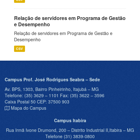
Relação de servidores em Programa de Gestão
e Desempenho
Relação de servidores em Programa de Gestão e
Desempenho
CSV
Campus Prof. José Rodrigues Seabra – Sede
Av. BPS, 1303, Bairro Pinheirinho, Itajubá – MG
Telefone: (35) 3629 – 1101 Fax: (35) 3622 – 3596
Caixa Postal 50 CEP: 37500 903
Mapa do Campus
Campus Itabira
Rua Irmã Ivone Drumond, 200 – Distrito Industrial II,Itabira – MG
Telefone (31) 3839-0800