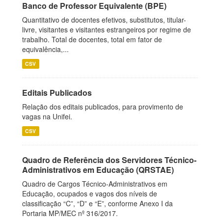
Banco de Professor Equivalente (BPE)
Quantitativo de docentes efetivos, substitutos, titular-
livre, visitantes e visitantes estrangeiros por regime de
trabalho. Total de docentes, total em fator de
equivalência,...
CSV
Editais Publicados
Relação dos editais publicados, para provimento de
vagas na Unifei.
CSV
Quadro de Referência dos Servidores Técnico-
Administrativos em Educação (QRSTAE)
Quadro de Cargos Técnico-Administrativos em
Educação, ocupados e vagos dos níveis de
classificação “C”, “D” e “E”, conforme Anexo I da
Portaria MP/MEC nº 316/2017.