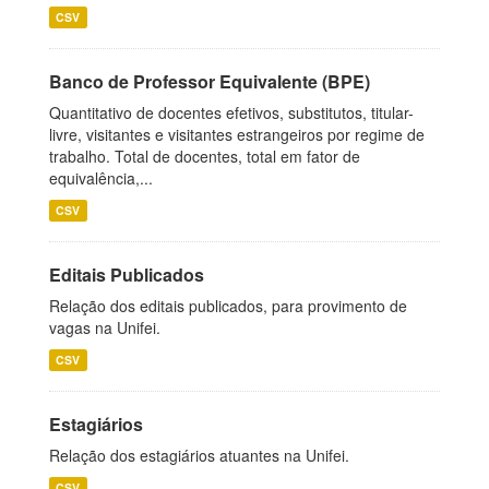
CSV
Banco de Professor Equivalente (BPE)
Quantitativo de docentes efetivos, substitutos, titular-
livre, visitantes e visitantes estrangeiros por regime de
trabalho. Total de docentes, total em fator de
equivalência,...
CSV
Editais Publicados
Relação dos editais publicados, para provimento de
vagas na Unifei.
CSV
Estagiários
Relação dos estagiários atuantes na Unifei.
CSV