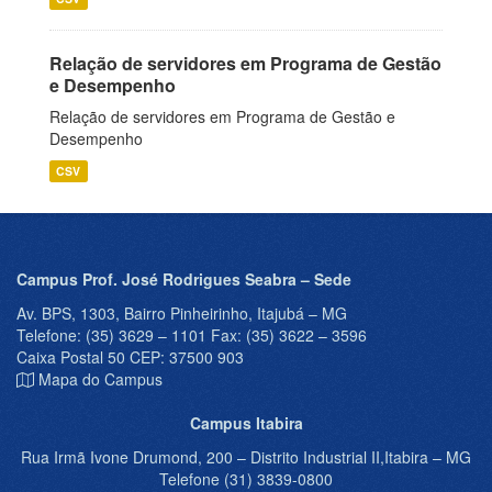
Relação de servidores em Programa de Gestão
e Desempenho
Relação de servidores em Programa de Gestão e
Desempenho
CSV
Campus Prof. José Rodrigues Seabra – Sede
Av. BPS, 1303, Bairro Pinheirinho, Itajubá – MG
Telefone: (35) 3629 – 1101 Fax: (35) 3622 – 3596
Caixa Postal 50 CEP: 37500 903
Mapa do Campus
Campus Itabira
Rua Irmã Ivone Drumond, 200 – Distrito Industrial II,Itabira – MG
Telefone (31) 3839-0800