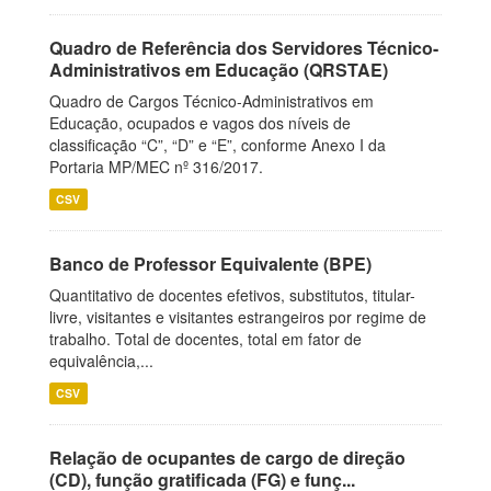
Quadro de Referência dos Servidores Técnico-
Administrativos em Educação (QRSTAE)
Quadro de Cargos Técnico-Administrativos em
Educação, ocupados e vagos dos níveis de
classificação “C”, “D” e “E”, conforme Anexo I da
Portaria MP/MEC nº 316/2017.
CSV
Banco de Professor Equivalente (BPE)
Quantitativo de docentes efetivos, substitutos, titular-
livre, visitantes e visitantes estrangeiros por regime de
trabalho. Total de docentes, total em fator de
equivalência,...
CSV
Relação de ocupantes de cargo de direção
(CD), função gratificada (FG) e funç...