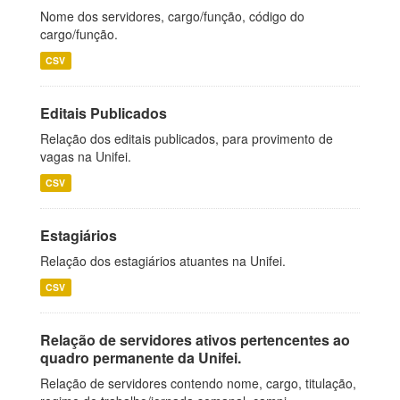
Nome dos servidores, cargo/função, código do
cargo/função.
CSV
Editais Publicados
Relação dos editais publicados, para provimento de
vagas na Unifei.
CSV
Estagiários
Relação dos estagiários atuantes na Unifei.
CSV
Relação de servidores ativos pertencentes ao
quadro permanente da Unifei.
Relação de servidores contendo nome, cargo, titulação,