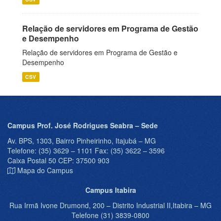
Relação de servidores em Programa de Gestão
e Desempenho
Relação de servidores em Programa de Gestão e
Desempenho
CSV
Campus Prof. José Rodrigues Seabra – Sede
Av. BPS, 1303, Bairro Pinheirinho, Itajubá – MG
Telefone: (35) 3629 – 1101 Fax: (35) 3622 – 3596
Caixa Postal 50 CEP: 37500 903
Mapa do Campus
Campus Itabira
Rua Irmã Ivone Drumond, 200 – Distrito Industrial II,Itabira – MG
Telefone (31) 3839-0800