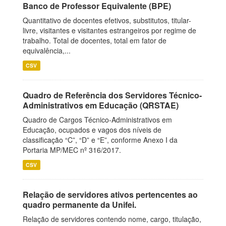
Banco de Professor Equivalente (BPE)
Quantitativo de docentes efetivos, substitutos, titular-
livre, visitantes e visitantes estrangeiros por regime de
trabalho. Total de docentes, total em fator de
equivalência,...
CSV
Quadro de Referência dos Servidores Técnico-
Administrativos em Educação (QRSTAE)
Quadro de Cargos Técnico-Administrativos em
Educação, ocupados e vagos dos níveis de
classificação “C”, “D” e “E”, conforme Anexo I da
Portaria MP/MEC nº 316/2017.
CSV
Relação de servidores ativos pertencentes ao
quadro permanente da Unifei.
Relação de servidores contendo nome, cargo, titulação,