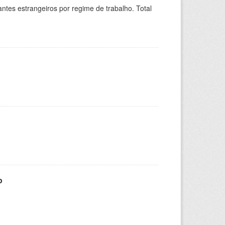
sitantes estrangeiros por regime de trabalho. Total
o