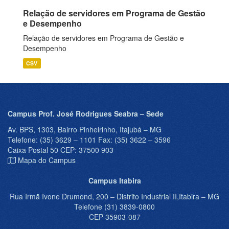
Relação de servidores em Programa de Gestão
e Desempenho
Relação de servidores em Programa de Gestão e
Desempenho
CSV
Campus Prof. José Rodrigues Seabra – Sede
Av. BPS, 1303, Bairro Pinheirinho, Itajubá – MG
Telefone: (35) 3629 – 1101 Fax: (35) 3622 – 3596
Caixa Postal 50 CEP: 37500 903
Mapa do Campus
Campus Itabira
Rua Irmã Ivone Drumond, 200 – Distrito Industrial II,Itabira – MG
Telefone (31) 3839-0800
CEP 35903-087