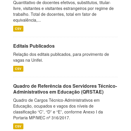
Quantitativo de docentes efetivos, substitutos, titular-
livre, visitantes e visitantes estrangeiros por regime de
trabalho. Total de docentes, total em fator de
equivalência,...
CSV
Editais Publicados
Relação dos editais publicados, para provimento de
vagas na Unifei.
CSV
Quadro de Referência dos Servidores Técnico-
Administrativos em Educação (QRSTAE)
Quadro de Cargos Técnico-Administrativos em
Educação, ocupados e vagos dos níveis de
classificação “C”, “D” e “E”, conforme Anexo I da
Portaria MP/MEC nº 316/2017.
CSV