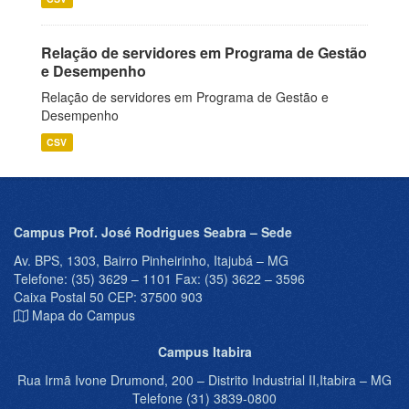
Relação de servidores em Programa de Gestão
e Desempenho
Relação de servidores em Programa de Gestão e
Desempenho
CSV
Campus Prof. José Rodrigues Seabra – Sede
Av. BPS, 1303, Bairro Pinheirinho, Itajubá – MG
Telefone: (35) 3629 – 1101 Fax: (35) 3622 – 3596
Caixa Postal 50 CEP: 37500 903
Mapa do Campus
Campus Itabira
Rua Irmã Ivone Drumond, 200 – Distrito Industrial II,Itabira – MG
Telefone (31) 3839-0800