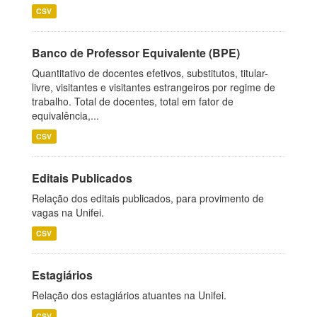
CSV
Banco de Professor Equivalente (BPE)
Quantitativo de docentes efetivos, substitutos, titular-
livre, visitantes e visitantes estrangeiros por regime de
trabalho. Total de docentes, total em fator de
equivalência,...
CSV
Editais Publicados
Relação dos editais publicados, para provimento de
vagas na Unifei.
CSV
Estagiários
Relação dos estagiários atuantes na Unifei.
CSV