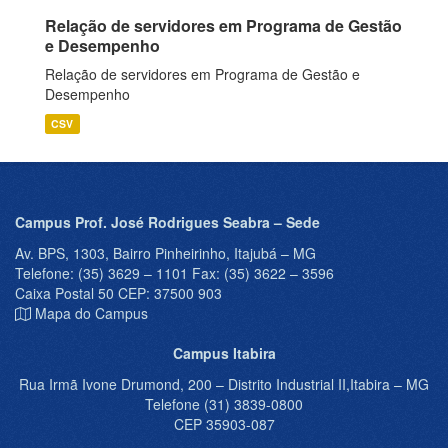
Relação de servidores em Programa de Gestão
e Desempenho
Relação de servidores em Programa de Gestão e
Desempenho
CSV
Campus Prof. José Rodrigues Seabra – Sede
Av. BPS, 1303, Bairro Pinheirinho, Itajubá – MG
Telefone: (35) 3629 – 1101 Fax: (35) 3622 – 3596
Caixa Postal 50 CEP: 37500 903
Mapa do Campus
Campus Itabira
Rua Irmã Ivone Drumond, 200 – Distrito Industrial II,Itabira – MG
Telefone (31) 3839-0800
CEP 35903-087