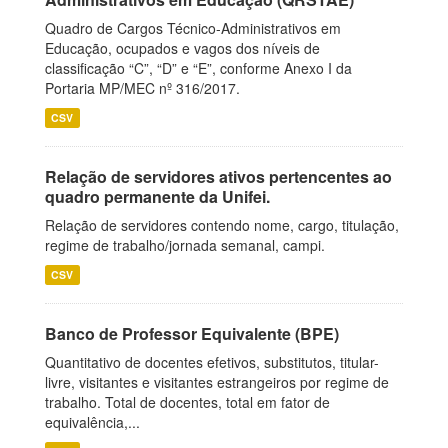
Quadro de Cargos Técnico-Administrativos em
Educação, ocupados e vagos dos níveis de
classificação “C”, “D” e “E”, conforme Anexo I da
Portaria MP/MEC nº 316/2017.
CSV
Relação de servidores ativos pertencentes ao
quadro permanente da Unifei.
Relação de servidores contendo nome, cargo, titulação,
regime de trabalho/jornada semanal, campi.
CSV
Banco de Professor Equivalente (BPE)
Quantitativo de docentes efetivos, substitutos, titular-
livre, visitantes e visitantes estrangeiros por regime de
trabalho. Total de docentes, total em fator de
equivalência,...