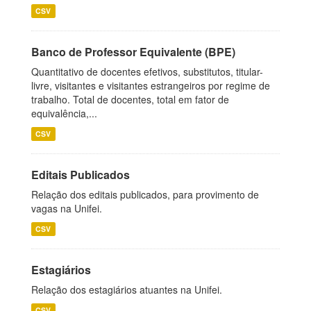
CSV
Banco de Professor Equivalente (BPE)
Quantitativo de docentes efetivos, substitutos, titular-
livre, visitantes e visitantes estrangeiros por regime de
trabalho. Total de docentes, total em fator de
equivalência,...
CSV
Editais Publicados
Relação dos editais publicados, para provimento de
vagas na Unifei.
CSV
Estagiários
Relação dos estagiários atuantes na Unifei.
CSV