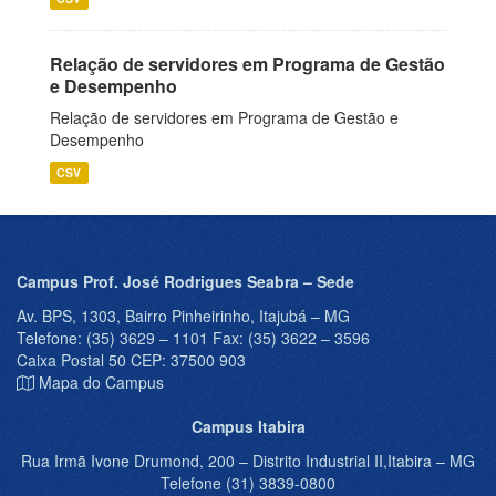
Relação de servidores em Programa de Gestão
e Desempenho
Relação de servidores em Programa de Gestão e
Desempenho
CSV
Campus Prof. José Rodrigues Seabra – Sede
Av. BPS, 1303, Bairro Pinheirinho, Itajubá – MG
Telefone: (35) 3629 – 1101 Fax: (35) 3622 – 3596
Caixa Postal 50 CEP: 37500 903
Mapa do Campus
Campus Itabira
Rua Irmã Ivone Drumond, 200 – Distrito Industrial II,Itabira – MG
Telefone (31) 3839-0800