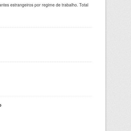
sitantes estrangeiros por regime de trabalho. Total
o