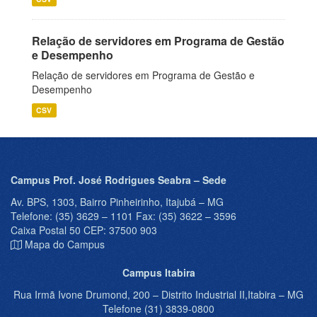
Relação de servidores em Programa de Gestão
e Desempenho
Relação de servidores em Programa de Gestão e
Desempenho
CSV
Campus Prof. José Rodrigues Seabra – Sede
Av. BPS, 1303, Bairro Pinheirinho, Itajubá – MG
Telefone: (35) 3629 – 1101 Fax: (35) 3622 – 3596
Caixa Postal 50 CEP: 37500 903
Mapa do Campus
Campus Itabira
Rua Irmã Ivone Drumond, 200 – Distrito Industrial II,Itabira – MG
Telefone (31) 3839-0800