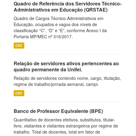
Quadro de Referência dos Servidores Técnico-
Administrativos em Educação (QRSTAE)
Quadro de Cargos Técnico-Administrativos em
Educação, ocupados e vagos dos níveis de
classificação “C”, “D” e “E”, conforme Anexo I da
Portaria MP/MEC nº 316/2017.
CSV
Relação de servidores ativos pertencentes ao
quadro permanente da Unifei.
Relação de servidores contendo nome, cargo, titulação,
regime de trabalho/jornada semanal, campi.
CSV
Banco de Professor Equivalente (BPE)
Quantitativo de docentes efetivos, substitutos, titular-
livre, visitantes e visitantes estrangeiros por regime de
trabalho. Total de docentes, total em fator de